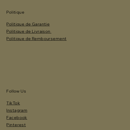
Politique
Politique de Garantie
Politique de Livraison
Politique de Remboursement
Follow Us
TikTok
Instagram
Facebook
Pinterest