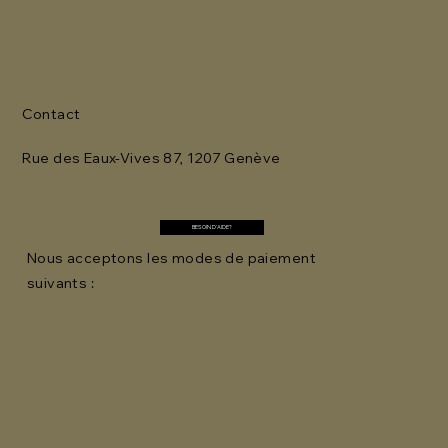
Contact
Rue des Eaux-Vives 87, 1207 Genève
BESOIN D'AIDE?
Nous acceptons les modes de paiement
suivants :