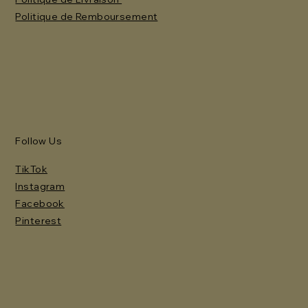
Politique de Remboursement
Follow Us
TikTok
Instagram
Facebook
Pinterest