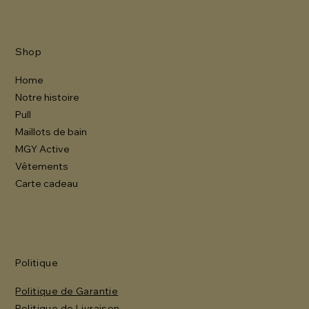
Shop
Home
Notre histoire
Pull
Maillots de bain
MGY Active
Vêtements
Carte cadeau
Politique
Politique de Garantie
Politique de Livraison