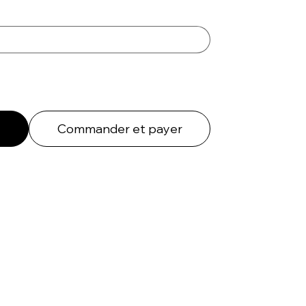
Commander et payer