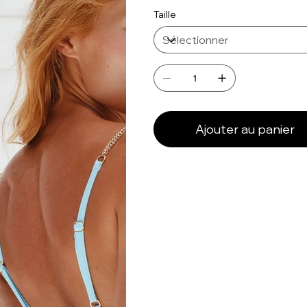
Taille
Ajouter au panier