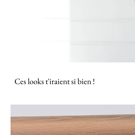
Ces looks t'iraient si bien !