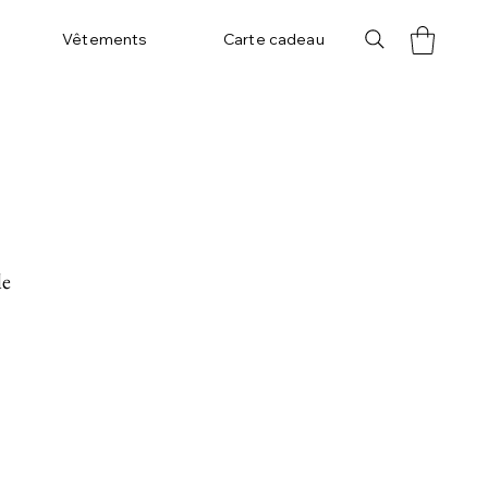
Vêtements
Carte cadeau
le