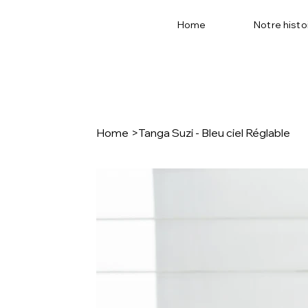
Home
Notre histo
Home
>
Tanga Suzi - Bleu ciel Réglable