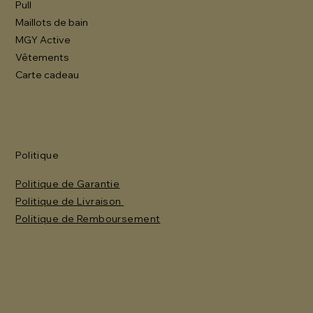
Pull
Maillots de bain
MGY Active
Vêtements
Carte cadeau
Politique
Politique de Garantie
Politique de Livraison
Politique de Remboursement