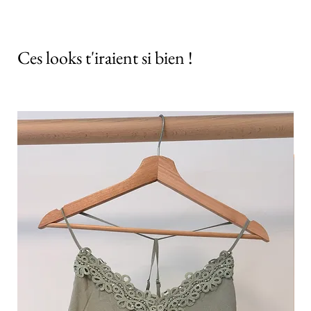
Ces looks t'iraient si bien !