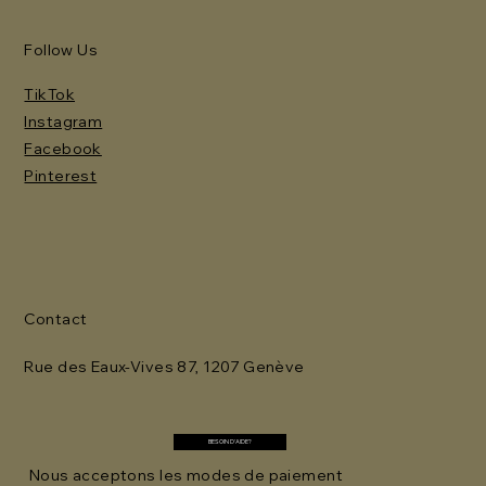
Follow Us
TikTok
Instagram
Facebook
Pinterest
Contact
Rue des Eaux-Vives 87, 1207 Genève
BESOIN D'AIDE?
Nous acceptons les modes de paiement