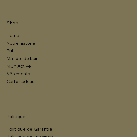
Shop
Home
Notre histoire
Pull
Maillots de bain
MGY Active
Vêtements
Carte cadeau
Politique
Politique de Garantie
Politique de Livraison