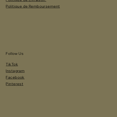
Politique de Remboursement
Follow Us
TikTok
Instagram
Facebook
Pinterest