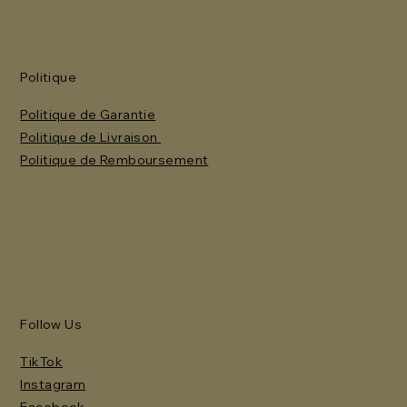
Politique
Politique de Garantie
Politique de Livraison
Politique de Remboursement
Follow Us
TikTok
Instagram