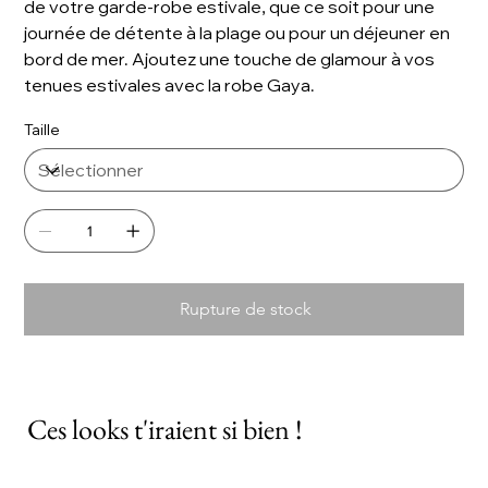
de votre garde-robe estivale, que ce soit pour une
journée de détente à la plage ou pour un déjeuner en
bord de mer. Ajoutez une touche de glamour à vos
tenues estivales avec la robe Gaya.
Taille
Rupture de stock
Ces looks t'iraient si bien !