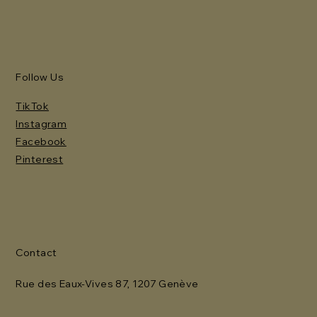
Follow Us
TikTok
Instagram
Facebook
Pinterest
Contact
Rue des Eaux-Vives 87, 1207 Genève