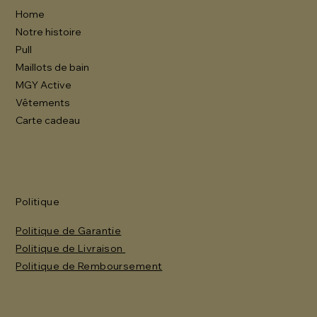
Home
Notre histoire
Pull
Maillots de bain
MGY Active
Vêtements
Carte cadeau
Politique
Politique de Garantie
Politique de Livraison
Politique de Remboursement