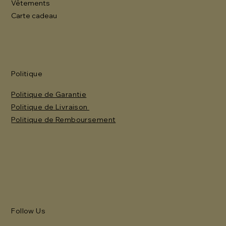
Vêtements
Carte cadeau
Politique
Politique de Garantie
Politique de Livraison
Politique de Remboursement
Follow Us