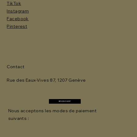
TikTok
Instagram
Facebook
Pinterest
Contact
Rue des Eaux-Vives 87, 1207 Genève
BESOIN D'AIDE?
Nous acceptons les modes de paiement
suivants :