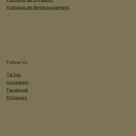
Politique de Remboursement
Follow Us
TikTok
Instagram
Facebook
Pinterest