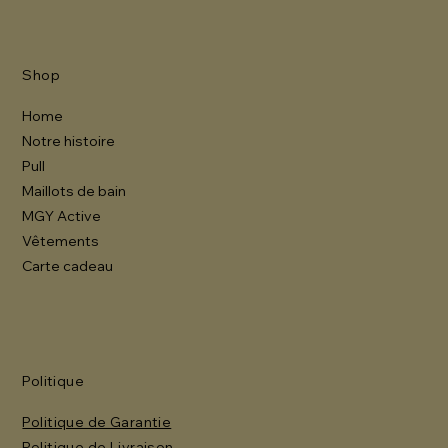
Shop
Home
Notre histoire
Pull
Maillots de bain
MGY Active
Vêtements
Carte cadeau
Politique
Politique de Garantie
Politique de Livraison